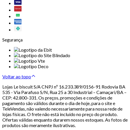
Segurança
Voltar ao topo
Lojas Le biscuit S/A CNPJ nº 16.233.389/0156-91 Rodovia BA
535 - Via Parafuso S/N, Rua 25 a 30 Industrial – Camaçari/BA –
CEP: 42.800-331. Os preços, promoções e condições de
pagamento são válidos durante o dia de hoje, para o site e
TeleVendas, não valendo necessariamente para nossa rede de
lojas físicas. O frete não está incluído no preço do produto.
Ofertas válidas enquanto durarem nossos estoques. As fotos de
produtos são meramente ilustrativas.