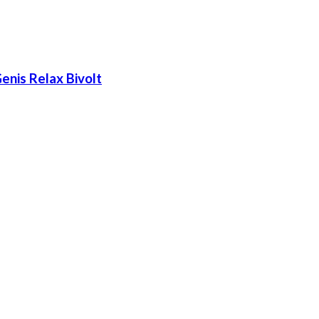
nis Relax Bivolt