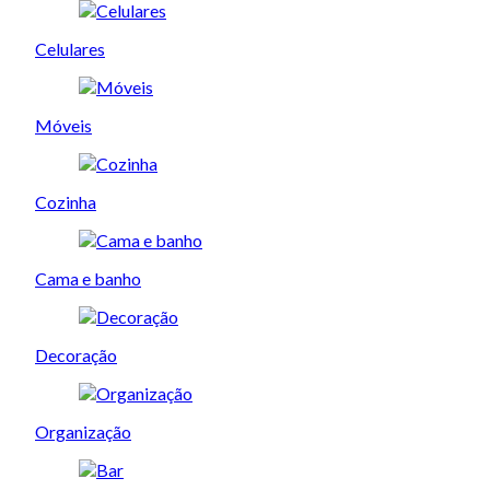
Celulares
Móveis
Cozinha
Cama e banho
Decoração
Organização