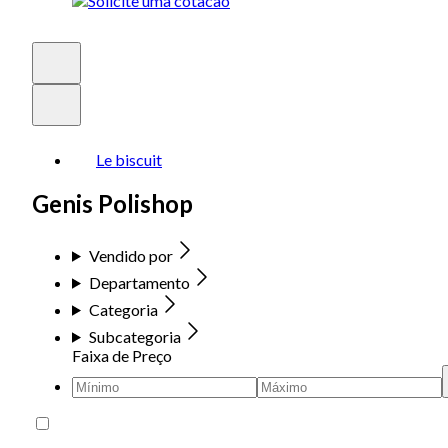
Le biscuit
Genis Polishop
Vendido por
Departamento
Categoria
Subcategoria
Faixa de Preço