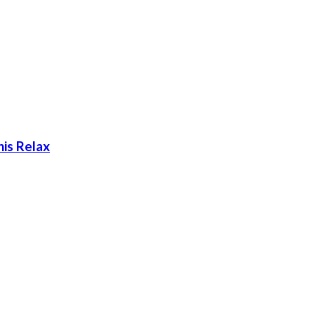
is Relax