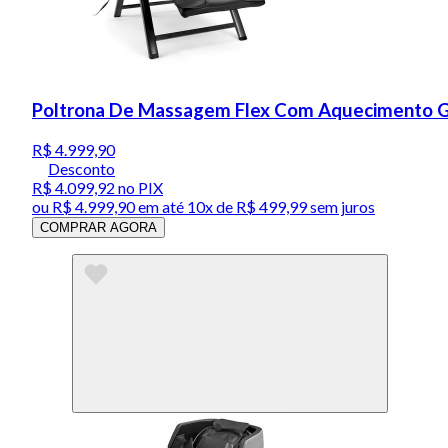
Poltrona De Massagem Flex Com Aquecimento Ge
R$ 4.999,90
Desconto
R$ 4.099,92
no PIX
ou
R$ 4.999,90
em até
10x de R$ 499,99 sem juros
COMPRAR AGORA