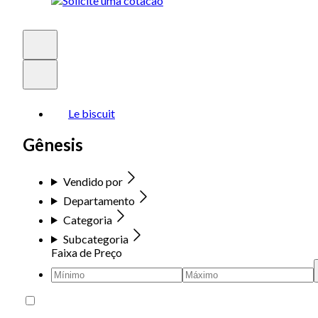
Le biscuit
Gênesis
Vendido por
Departamento
Categoria
Subcategoria
Faixa de Preço