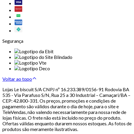
Segurança
Voltar ao topo
Lojas Le biscuit S/A CNPJ nº 16.233.389/0156-91 Rodovia BA
535 - Via Parafuso S/N, Rua 25 a 30 Industrial – Camaçari/BA –
CEP: 42.800-331. Os preços, promoções e condições de
pagamento são válidos durante o dia de hoje, para o site e
TeleVendas, não valendo necessariamente para nossa rede de
lojas físicas. O frete não está incluído no preço do produto.
Ofertas válidas enquanto durarem nossos estoques. As fotos de
produtos são meramente ilustrativas.