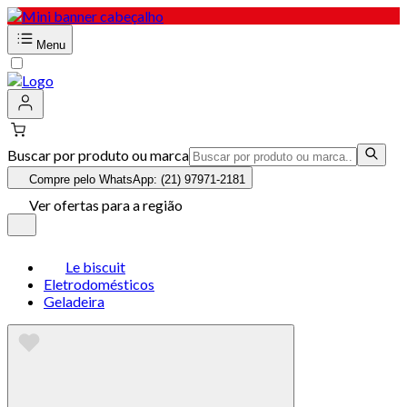
Menu
Buscar por produto ou marca
Compre pelo WhatsApp: (21) 97971-2181
Ver ofertas para a região
Le biscuit
Eletrodomésticos
Geladeira