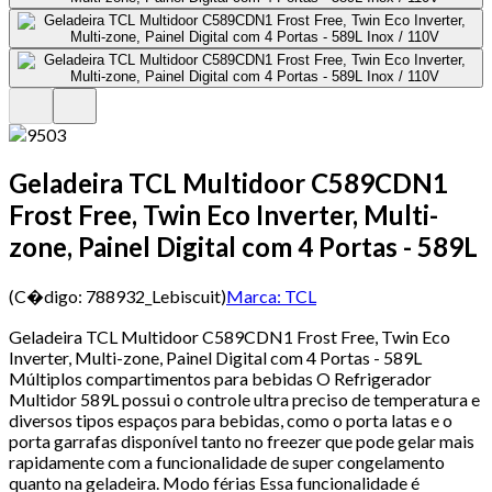
Geladeira TCL Multidoor C589CDN1
Frost Free, Twin Eco Inverter, Multi-
zone, Painel Digital com 4 Portas - 589L
(C�digo:
788932_Lebiscuit
)
Marca:
TCL
Geladeira TCL Multidoor C589CDN1 Frost Free, Twin Eco
Inverter, Multi-zone, Painel Digital com 4 Portas - 589L
Múltiplos compartimentos para bebidas O Refrigerador
Multidor 589L possui o controle ultra preciso de temperatura e
diversos tipos espaços para bebidas, como o porta latas e o
porta garrafas disponível tanto no freezer que pode gelar mais
rapidamente com a funcionalidade de super congelamento
quanto na geladeira. Modo férias Essa funcionalidade é