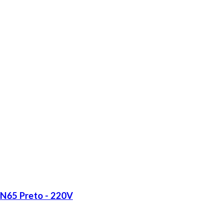
LN65 Preto - 220V