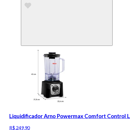
Liquidificador Arno Powermax Comfort Control 
R$ 249,90