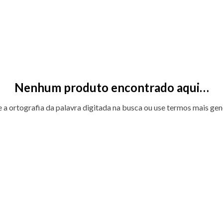
Nenhum produto encontrado aqui…
e a ortografia da palavra digitada na busca ou use termos mais gen