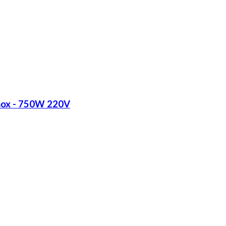
Inox - 750W 220V