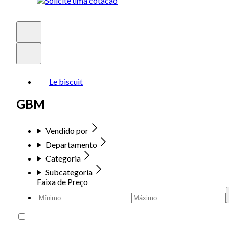
Le biscuit
GBM
Vendido por
Departamento
Categoria
Subcategoria
Faixa de Preço