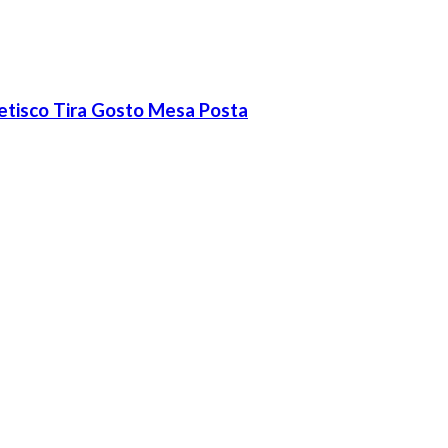
Petisco Tira Gosto Mesa Posta