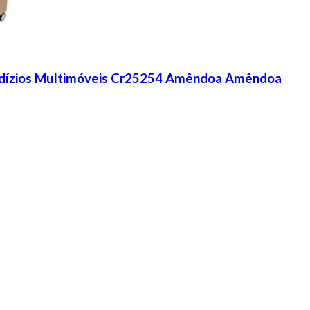
 Rodízios Multimóveis Cr25254 Amêndoa Amêndoa