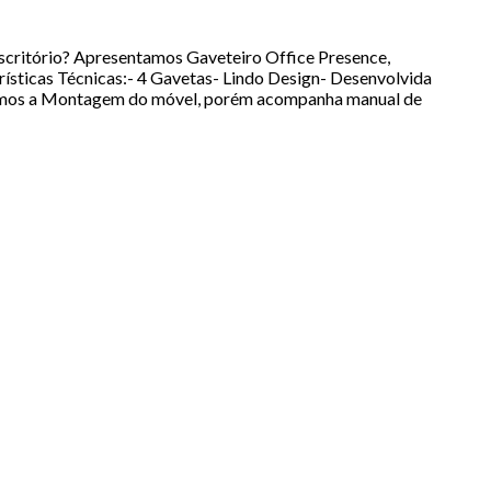
scritório? Apresentamos Gaveteiro Office Presence,
ísticas Técnicas:- 4 Gavetas- Lindo Design- Desenvolvida
amos a Montagem do móvel, porém acompanha manual de