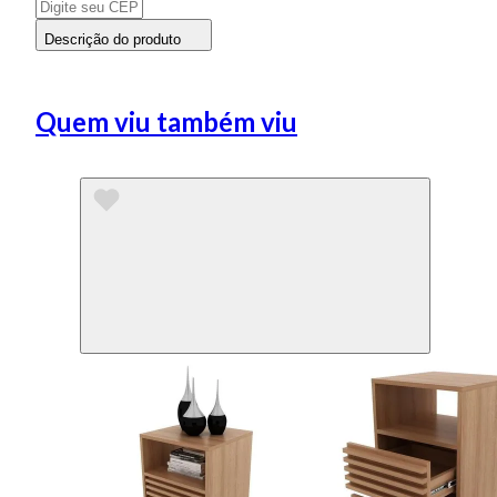
Descrição do produto
Quem viu também viu