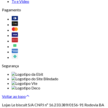
Tv e Vídeo
Pagamento
Segurança
Voltar ao topo
Lojas Le biscuit S/A CNPJ nº 16.233.389/0156-91 Rodovia BA