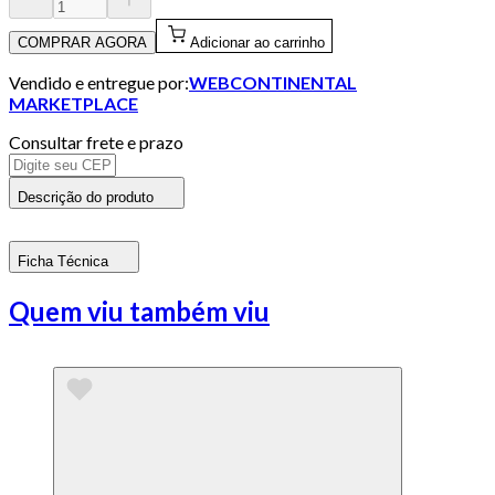
COMPRAR AGORA
Adicionar ao carrinho
Vendido e entregue por:
WEBCONTINENTAL
MARKETPLACE
Consultar frete e prazo
Descrição do produto
Ficha Técnica
Quem viu também viu