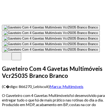
Gaveteiro Com 4 Gavetas Multimóveis
Vcr25035 Branco Branco
(C�digo:
866270_Lebiscuit
)
Marca:
Multimóveis
O Gaveteiro com 4 Gavetas Multimóveisfoi desenvolvido para
entregar tudo o que há de mais prático nas rotinas do dia a dia.
Produzido em MDP, acabamento em BP, costas na cor do