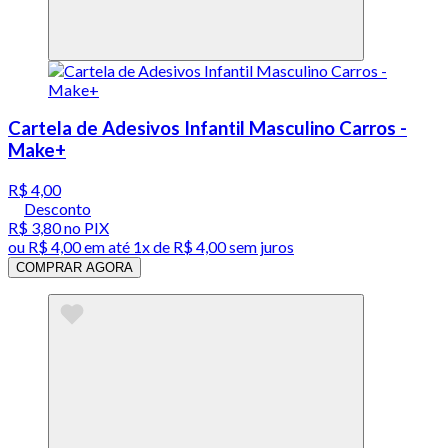
Cartela de Adesivos Infantil Masculino Carros -
Make+
R$ 4,00
Desconto
R$ 3,80
no PIX
ou
R$ 4,00
em até 1x de
R$ 4,00
sem juros
COMPRAR AGORA