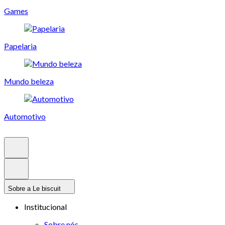
Games
Papelaria
Mundo beleza
Automotivo
Sobre a Le biscuit
Institucional
Sobre nós