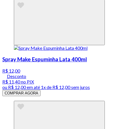
Spray Make Espuminha Lata 400ml
R$ 12,00
Desconto
R$ 11,40
no PIX
ou
R$ 12,00
em até 1x de
R$ 12,00
sem juros
COMPRAR AGORA