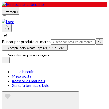
Menu
Buscar por produto ou marca
Compre pelo WhatsApp: (21) 97971-2181
Ver ofertas para a região
Le biscuit
Mesa posta
Acessórios matinais
Garrafa térmica e bule