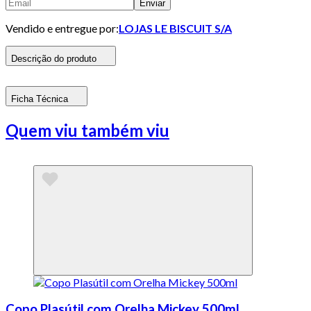
Enviar
Vendido e entregue por:
LOJAS LE BISCUIT S/A
Descrição do produto
Ficha Técnica
Quem viu também viu
Copo Plasútil com Orelha Mickey 500ml