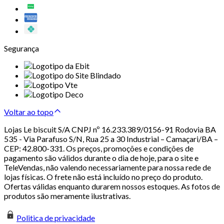
Segurança
Voltar ao topo
Lojas Le biscuit S/A CNPJ nº 16.233.389/0156-91 Rodovia BA
535 - Via Parafuso S/N, Rua 25 a 30 Industrial – Camaçari/BA –
CEP: 42.800-331. Os preços, promoções e condições de
pagamento são válidos durante o dia de hoje, para o site e
TeleVendas, não valendo necessariamente para nossa rede de
lojas físicas. O frete não está incluído no preço do produto.
Ofertas válidas enquanto durarem nossos estoques. As fotos de
produtos são meramente ilustrativas.
Politica de privacidade