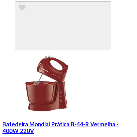
Batedeira Mondial Prática B-44-R Vermelha -
400W 220V