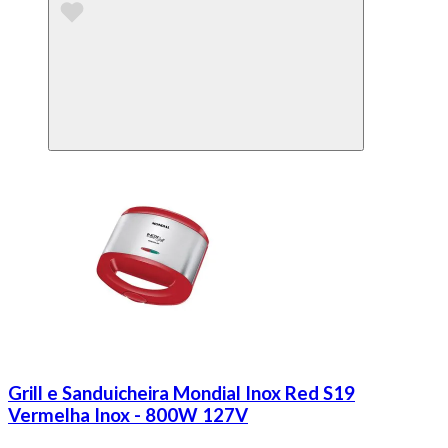
Grill e Sanduicheira Mondial Inox Red S19
Vermelha Inox - 800W 127V