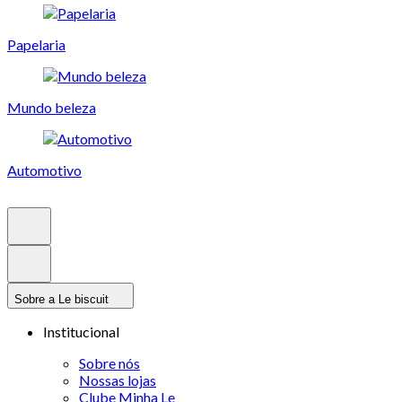
Papelaria
Mundo beleza
Automotivo
Sobre a Le biscuit
Institucional
Sobre nós
Nossas lojas
Clube Minha Le