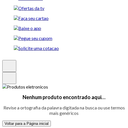
Nenhum produto encontrado aqui…
Revise a ortografia da palavra digitada na busca ou use termos
mais genéricos
Voltar para a Página inicial