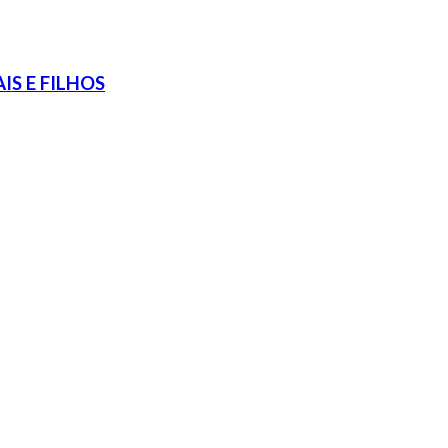
S E FILHOS