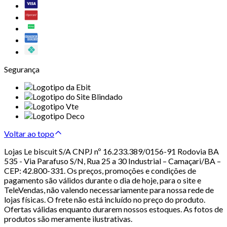
Segurança
Voltar ao topo
Lojas Le biscuit S/A CNPJ nº 16.233.389/0156-91 Rodovia BA
535 - Via Parafuso S/N, Rua 25 a 30 Industrial – Camaçari/BA –
CEP: 42.800-331. Os preços, promoções e condições de
pagamento são válidos durante o dia de hoje, para o site e
TeleVendas, não valendo necessariamente para nossa rede de
lojas físicas. O frete não está incluído no preço do produto.
Ofertas válidas enquanto durarem nossos estoques. As fotos de
produtos são meramente ilustrativas.