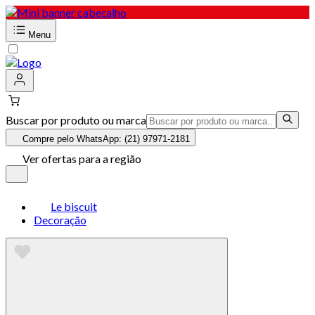
Menu
Buscar por produto ou marca
Compre pelo WhatsApp: (21) 97971-2181
Ver ofertas para a região
Le biscuit
Decoração