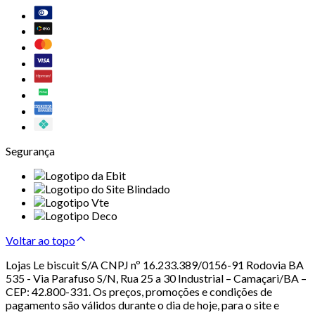
Segurança
Voltar ao topo
Lojas Le biscuit S/A CNPJ nº 16.233.389/0156-91 Rodovia BA
535 - Via Parafuso S/N, Rua 25 a 30 Industrial – Camaçari/BA –
CEP: 42.800-331. Os preços, promoções e condições de
pagamento são válidos durante o dia de hoje, para o site e