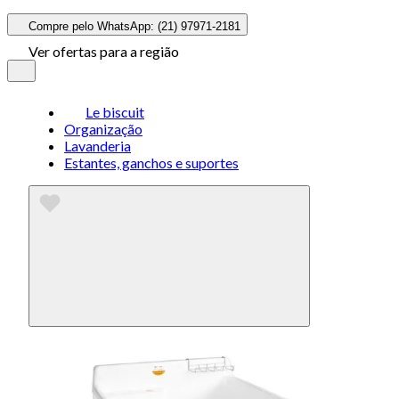
Compre pelo WhatsApp: (21) 97971-2181
Ver ofertas para a região
Le biscuit
Organização
Lavanderia
Estantes, ganchos e suportes