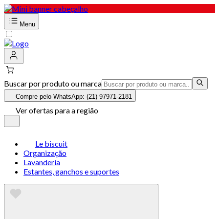
Menu
Buscar por produto ou marca
Compre pelo WhatsApp: (21) 97971-2181
Ver ofertas para a região
Le biscuit
Organização
Lavanderia
Estantes, ganchos e suportes