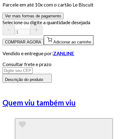
Parcele em até
10
x com o cartão
Le Biscuit
Ver mais formas de pagamento
Selecione ou digite a quantidade desejada
COMPRAR AGORA
Adicionar ao carrinho
Vendido e entregue por:
ZANLINE
Consultar frete e prazo
Descrição do produto
Quem viu também viu