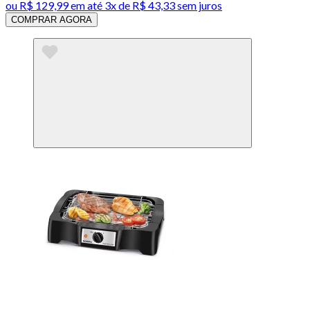
ou
R$ 129,99
em até
3x de R$ 43,33 sem juros
COMPRAR AGORA