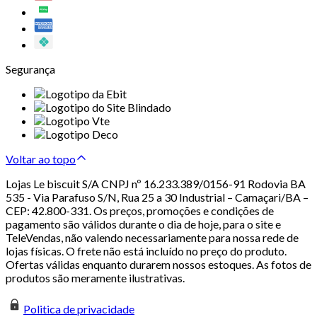
Segurança
Voltar ao topo
Lojas Le biscuit S/A CNPJ nº 16.233.389/0156-91 Rodovia BA
535 - Via Parafuso S/N, Rua 25 a 30 Industrial – Camaçari/BA –
CEP: 42.800-331. Os preços, promoções e condições de
pagamento são válidos durante o dia de hoje, para o site e
TeleVendas, não valendo necessariamente para nossa rede de
lojas físicas. O frete não está incluído no preço do produto.
Ofertas válidas enquanto durarem nossos estoques. As fotos de
produtos são meramente ilustrativas.
Politica de privacidade