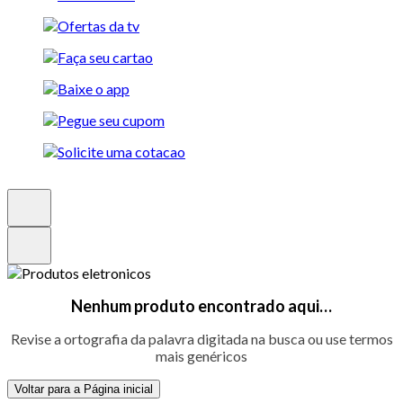
Nenhum produto encontrado aqui…
Revise a ortografia da palavra digitada na busca ou use termos
mais genéricos
Voltar para a Página inicial