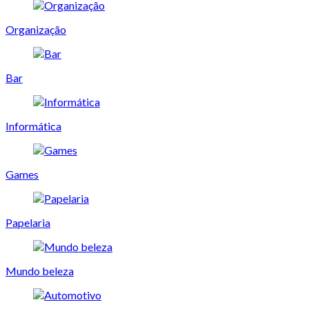
Organização
Bar
Informática
Games
Papelaria
Mundo beleza