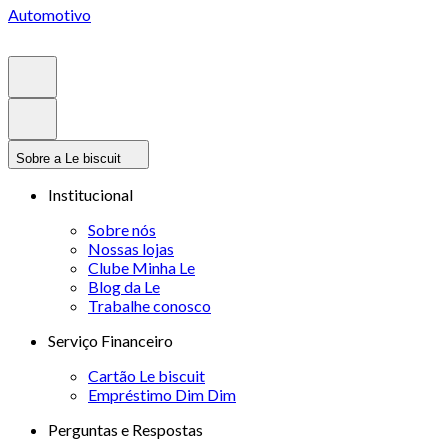
Automotivo
Sobre a Le biscuit
Institucional
Sobre nós
Nossas lojas
Clube Minha Le
Blog da Le
Trabalhe conosco
Serviço Financeiro
Cartão Le biscuit
Empréstimo Dim Dim
Perguntas e Respostas