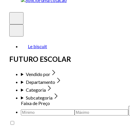
Le biscuit
FUTURO ESCOLAR
Vendido por
Departamento
Categoria
Subcategoria
Faixa de Preço