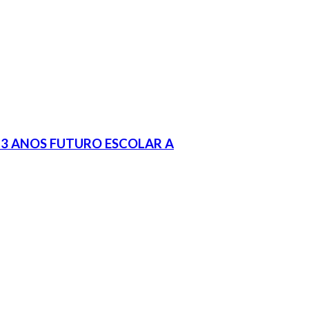
+3 ANOS FUTURO ESCOLAR A