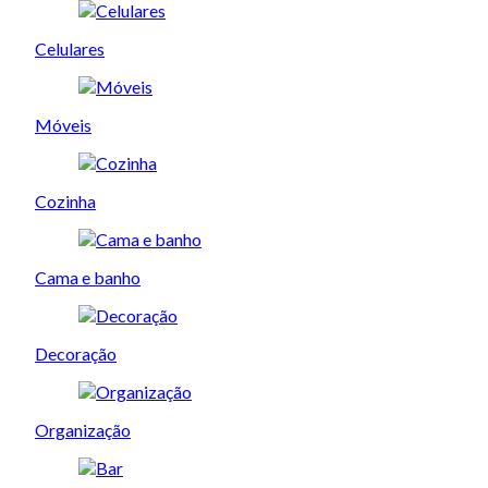
Celulares
Móveis
Cozinha
Cama e banho
Decoração
Organização