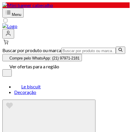
Menu
Buscar por produto ou marca
Compre pelo WhatsApp: (21) 97971-2181
Ver ofertas para a região
Le biscuit
Decoração