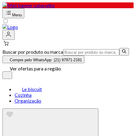
Menu
Buscar por produto ou marca
Compre pelo WhatsApp: (21) 97971-2181
Ver ofertas para a região
Le biscuit
Cozinha
Organização