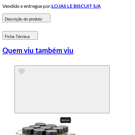
Vendido e entregue por:
LOJAS LE BISCUIT S/A
Descrição do produto
Ficha Técnica
Quem viu também viu