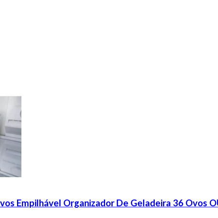
Ovos Empilhável Organizador De Geladeira 36 Ovos 