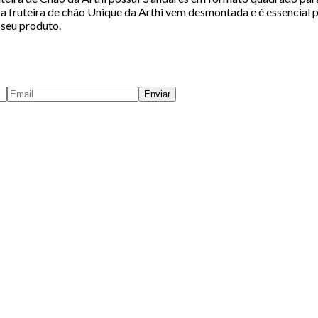
a fruteira de chão Unique da Arthi vem desmontada e é essencial
 seu produto.
Enviar