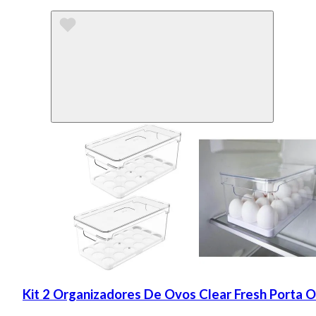
Kit 2 Organizadores De Ovos Clear Fresh Porta 