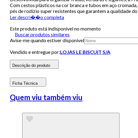
Com cestos plásticos na cor branca e tubos em aço cromada, 
pés de rodízio super resistentes que garantem a qualidade do
Ler descri��o completa
Este produto está indisponivel no momento
Buscar produtos similares
Avise-me quando estiver disponivel
Vendido e entregue por:
LOJAS LE BISCUIT S/A
Descrição do produto
Ficha Técnica
Quem viu também viu