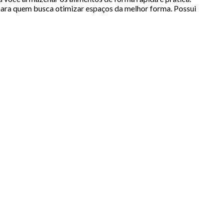
 para quem busca otimizar espaços da melhor forma. Possui