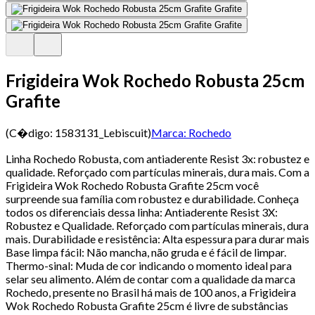
Frigideira Wok Rochedo Robusta 25cm
Grafite
(C�digo:
1583131_Lebiscuit
)
Marca:
Rochedo
Linha Rochedo Robusta, com antiaderente Resist 3x: robustez e
qualidade. Reforçado com partículas minerais, dura mais. Com a
Frigideira Wok Rochedo Robusta Grafite 25cm você
surpreende sua família com robustez e durabilidade. Conheça
todos os diferenciais dessa linha: Antiaderente Resist 3X:
Robustez e Qualidade. Reforçado com partículas minerais, dura
mais. Durabilidade e resistência: Alta espessura para durar mais
Base limpa fácil: Não mancha, não gruda e é fácil de limpar.
Thermo-sinal: Muda de cor indicando o momento ideal para
selar seu alimento. Além de contar com a qualidade da marca
Rochedo, presente no Brasil há mais de 100 anos, a Frigideira
Wok Rochedo Robusta Grafite 25cm é livre de substâncias