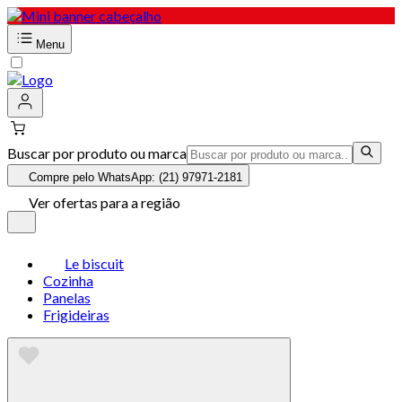
Menu
Buscar por produto ou marca
Compre pelo WhatsApp: (21) 97971-2181
Ver ofertas para a região
Le biscuit
Cozinha
Panelas
Frigideiras