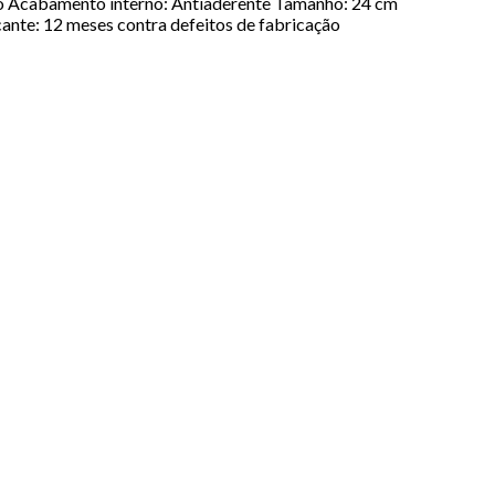
o Acabamento interno: Antiaderente Tamanho: 24 cm
ante: 12 meses contra defeitos de fabricação