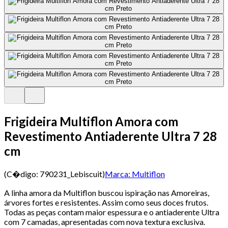
Frigideira Multiflon Amora com
Revestimento Antiaderente Ultra 7 28
cm
(C�digo:
790231_Lebiscuit
)
Marca:
Multiflon
A linha amora da Multiflon buscou ispiração nas Amoreiras,
árvores fortes e resistentes. Assim como seus doces frutos.
Todas as peças contam maior espessura e o antiaderente Ultra
com 7 camadas, apresentadas com nova textura exclusiva.