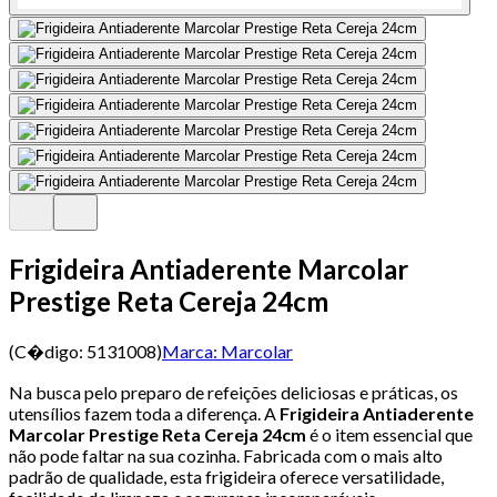
Frigideira Antiaderente Marcolar
Prestige Reta Cereja 24cm
(C�digo:
5131008
)
Marca:
Marcolar
Na busca pelo preparo de refeições deliciosas e práticas, os
utensílios fazem toda a diferença. A
Frigideira Antiaderente
Marcolar Prestige Reta Cereja 24cm
é o item essencial que
não pode faltar na sua cozinha. Fabricada com o mais alto
padrão de qualidade, esta frigideira oferece versatilidade,