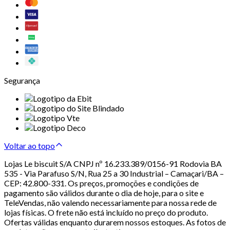
Segurança
Voltar ao topo
Lojas Le biscuit S/A CNPJ nº 16.233.389/0156-91 Rodovia BA
535 - Via Parafuso S/N, Rua 25 a 30 Industrial – Camaçari/BA –
CEP: 42.800-331. Os preços, promoções e condições de
pagamento são válidos durante o dia de hoje, para o site e
TeleVendas, não valendo necessariamente para nossa rede de
lojas físicas. O frete não está incluído no preço do produto.
Ofertas válidas enquanto durarem nossos estoques. As fotos de