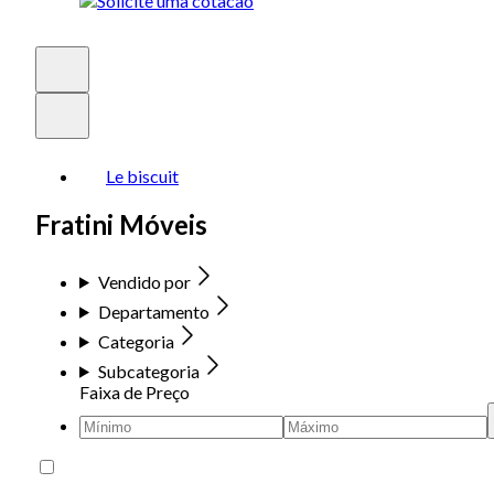
Le biscuit
Fratini Móveis
Vendido por
Departamento
Categoria
Subcategoria
Faixa de Preço