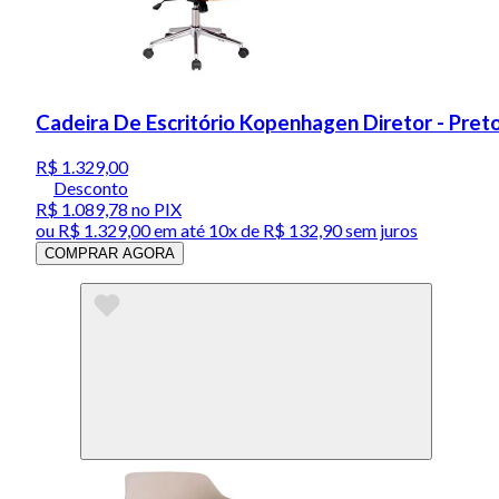
Cadeira De Escritório Kopenhagen Diretor - Pret
R$ 1.329,00
Desconto
R$ 1.089,78
no PIX
ou
R$ 1.329,00
em até
10x de R$ 132,90 sem juros
COMPRAR AGORA