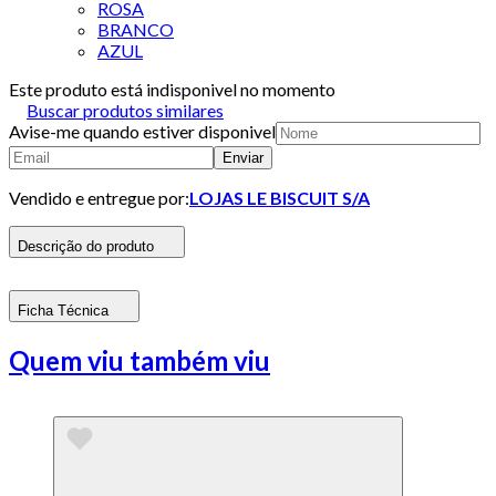
ROSA
BRANCO
AZUL
Este produto está indisponivel no momento
Buscar produtos similares
Avise-me quando estiver disponivel
Enviar
Vendido e entregue por:
LOJAS LE BISCUIT S/A
Descrição do produto
Ficha Técnica
Quem viu também viu