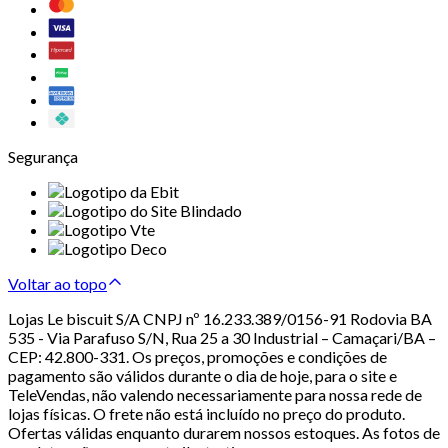
Segurança
Voltar ao topo
Lojas Le biscuit S/A CNPJ nº 16.233.389/0156-91 Rodovia BA
535 - Via Parafuso S/N, Rua 25 a 30 Industrial – Camaçari/BA –
CEP: 42.800-331. Os preços, promoções e condições de
pagamento são válidos durante o dia de hoje, para o site e
TeleVendas, não valendo necessariamente para nossa rede de
lojas físicas. O frete não está incluído no preço do produto.
Ofertas válidas enquanto durarem nossos estoques. As fotos de