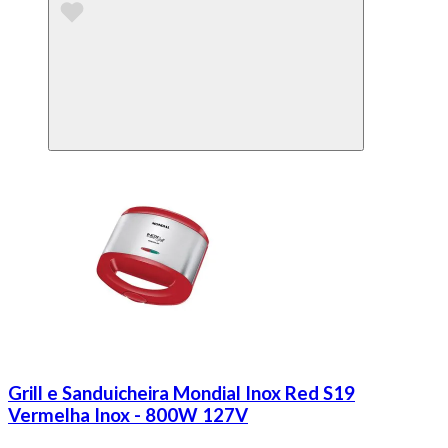
Grill e Sanduicheira Mondial Inox Red S19
Vermelha Inox - 800W 127V