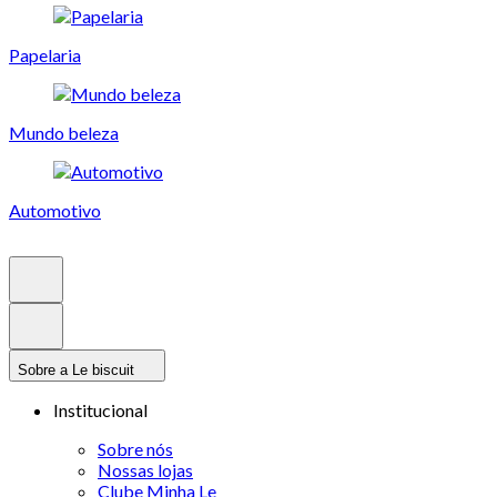
Papelaria
Mundo beleza
Automotivo
Sobre a Le biscuit
Institucional
Sobre nós
Nossas lojas
Clube Minha Le