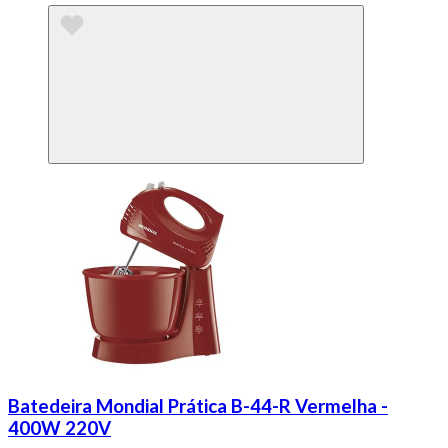
Batedeira Mondial Prática B-44-R Vermelha -
400W 220V