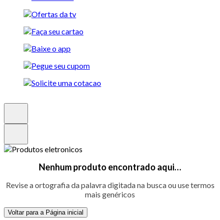
Nenhum produto encontrado aqui…
Revise a ortografia da palavra digitada na busca ou use termos
mais genéricos
Voltar para a Página inicial