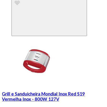
Grill e Sanduicheira Mondial Inox Red S19
Vermelha Inox - 800W 127V