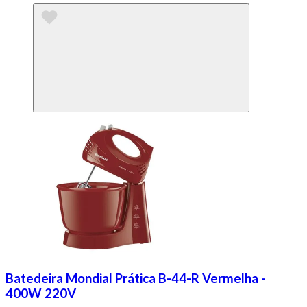
Batedeira Mondial Prática B-44-R Vermelha -
400W 220V