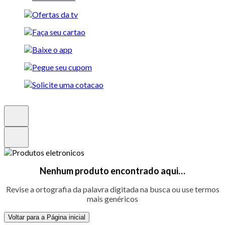
Nenhum produto encontrado aqui…
Revise a ortografia da palavra digitada na busca ou use termos
mais genéricos
Voltar para a Página inicial