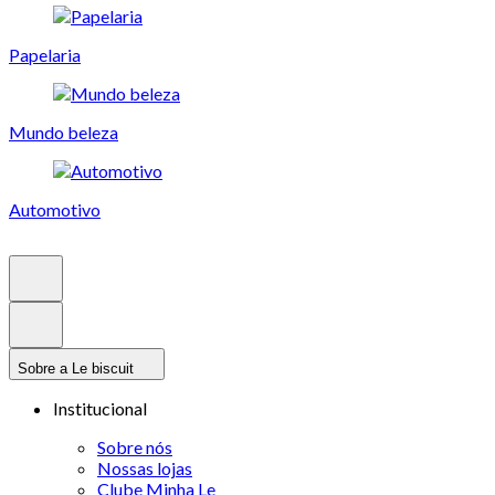
Papelaria
Mundo beleza
Automotivo
Sobre a Le biscuit
Institucional
Sobre nós
Nossas lojas
Clube Minha Le