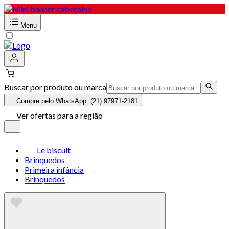
Menu
Buscar por produto ou marca
Compre pelo WhatsApp: (21) 97971-2181
Ver ofertas para a região
Le biscuit
Brinquedos
Primeira infância
Brinquedos