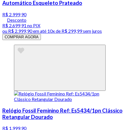
Automático Esqueleto Prateado
R$ 2.999,90
Desconto
R$ 2.699,91
no PIX
ou
R$ 2.999,90
em até
10x de R$ 299,99 sem juros
COMPRAR AGORA
Relógio Fossil Feminino Ref: Es5434/1pn Clássico
Retangular Dourado
R$ 1.999,90