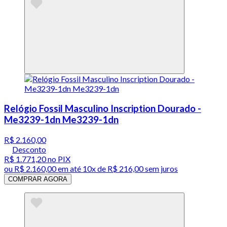
Relógio Fossil Masculino Inscription Dourado -
Me3239-1dn Me3239-1dn
R$ 2.160,00
Desconto
R$ 1.771,20
no PIX
ou
R$ 2.160,00
em até
10x de R$ 216,00 sem juros
COMPRAR AGORA