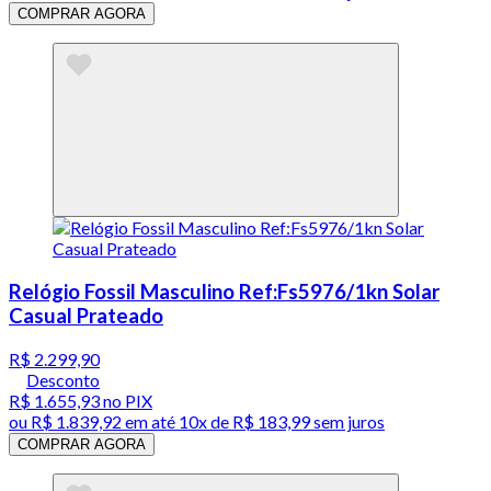
COMPRAR AGORA
Relógio Fossil Masculino Ref:Fs5976/1kn Solar
Casual Prateado
R$ 2.299,90
Desconto
R$ 1.655,93
no PIX
ou
R$ 1.839,92
em até
10x de R$ 183,99 sem juros
COMPRAR AGORA