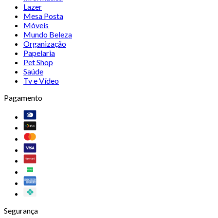
Lazer
Mesa Posta
Móveis
Mundo Beleza
Organização
Papelaria
Pet Shop
Saúde
Tv e Vídeo
Pagamento
Segurança