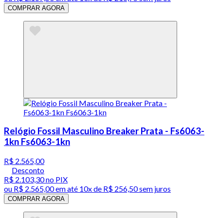
COMPRAR AGORA
Relógio Fossil Masculino Breaker Prata - Fs6063-
1kn Fs6063-1kn
R$ 2.565,00
Desconto
R$ 2.103,30
no PIX
ou
R$ 2.565,00
em até
10x de R$ 256,50 sem juros
COMPRAR AGORA