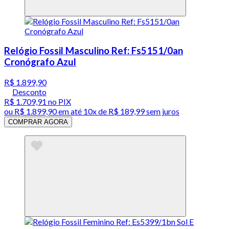
Relógio Fossil Masculino Ref: Fs5151/0an
Cronógrafo Azul
R$ 1.899,90
Desconto
R$ 1.709,91
no PIX
ou
R$ 1.899,90
em até
10x de R$ 189,99 sem juros
COMPRAR AGORA