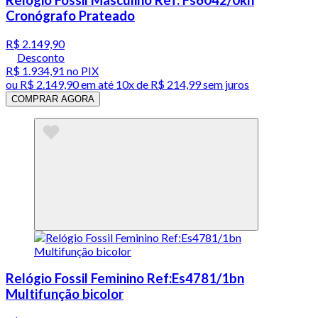
Cronógrafo Prateado
R$ 2.149,90
Desconto
R$ 1.934,91
no PIX
ou
R$ 2.149,90
em até
10x de R$ 214,99 sem juros
COMPRAR AGORA
Relógio Fossil Feminino Ref:Es4781/1bn
Multifunção bicolor