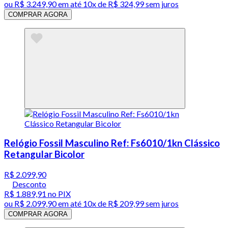
ou
R$ 3.249,90
em até
10x de R$ 324,99 sem juros
COMPRAR AGORA
Relógio Fossil Masculino Ref: Fs6010/1kn Clássico
Retangular Bicolor
R$ 2.099,90
Desconto
R$ 1.889,91
no PIX
ou
R$ 2.099,90
em até
10x de R$ 209,99 sem juros
COMPRAR AGORA