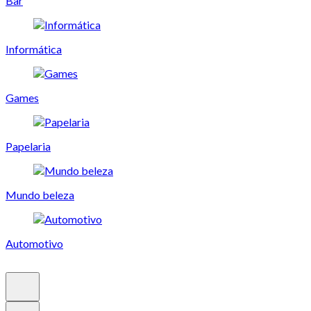
Bar
Informática
Games
Papelaria
Mundo beleza
Automotivo