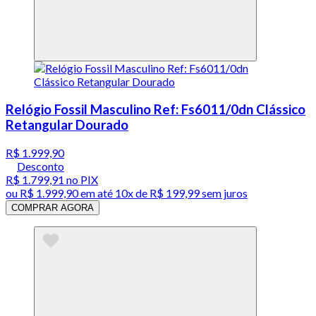
Relógio Fossil Masculino Ref: Fs6011/0dn Clássico
Retangular Dourado
R$ 1.999,90
Desconto
R$ 1.799,91
no PIX
ou
R$ 1.999,90
em até
10x de R$ 199,99 sem juros
COMPRAR AGORA