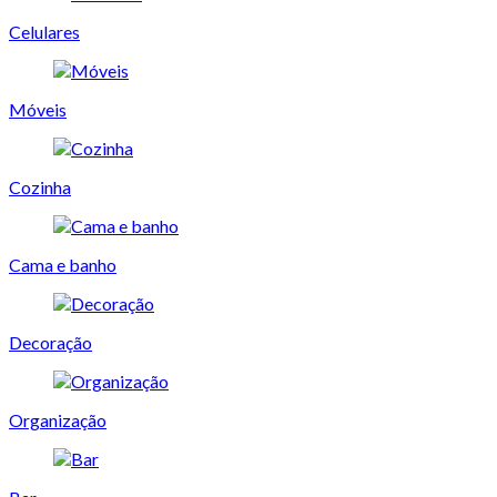
Celulares
Móveis
Cozinha
Cama e banho
Decoração
Organização