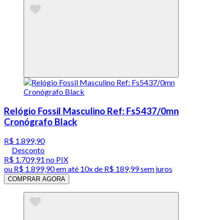
Relógio Fossil Masculino Ref: Fs5437/0mn
Cronógrafo Black
R$ 1.899,90
Desconto
R$ 1.709,91
no PIX
ou
R$ 1.899,90
em até
10x de R$ 189,99 sem juros
COMPRAR AGORA