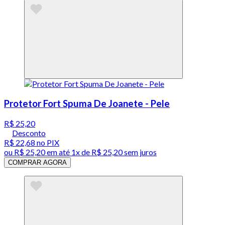
Protetor Fort Spuma De Joanete - Pele
R$ 25,20
Desconto
R$ 22,68
no PIX
ou
R$ 25,20
em até 1x de
R$ 25,20
sem juros
COMPRAR AGORA