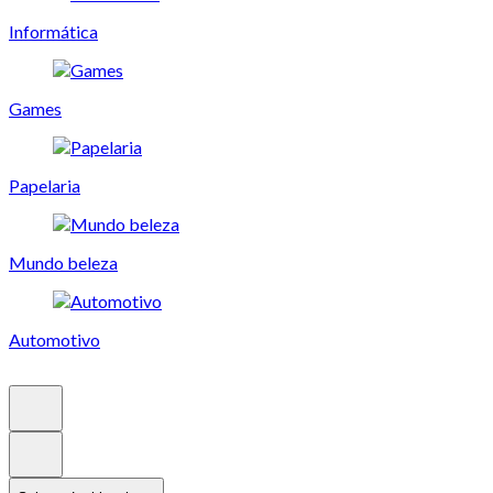
Informática
Games
Papelaria
Mundo beleza
Automotivo