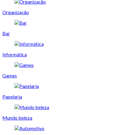
Organização
Bar
Informática
Games
Papelaria
Mundo beleza