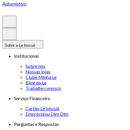
Automotivo
Sobre a Le biscuit
Institucional
Sobre nós
Nossas lojas
Clube Minha Le
Blog da Le
Trabalhe conosco
Serviço Financeiro
Cartão Le biscuit
Empréstimo Dim Dim
Perguntas e Respostas