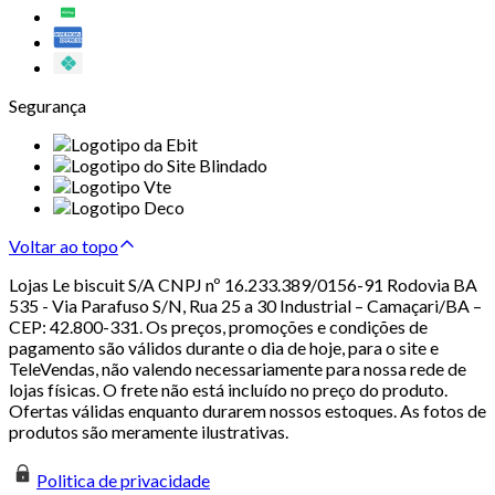
Segurança
Voltar ao topo
Lojas Le biscuit S/A CNPJ nº 16.233.389/0156-91 Rodovia BA
535 - Via Parafuso S/N, Rua 25 a 30 Industrial – Camaçari/BA –
CEP: 42.800-331. Os preços, promoções e condições de
pagamento são válidos durante o dia de hoje, para o site e
TeleVendas, não valendo necessariamente para nossa rede de
lojas físicas. O frete não está incluído no preço do produto.
Ofertas válidas enquanto durarem nossos estoques. As fotos de
produtos são meramente ilustrativas.
Politica de privacidade