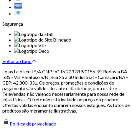
Segurança
Voltar ao topo
Lojas Le biscuit S/A CNPJ nº 16.233.389/0156-91 Rodovia BA
535 - Via Parafuso S/N, Rua 25 a 30 Industrial – Camaçari/BA –
CEP: 42.800-331. Os preços, promoções e condições de
pagamento são válidos durante o dia de hoje, para o site e
TeleVendas, não valendo necessariamente para nossa rede de
lojas físicas. O frete não está incluído no preço do produto.
Ofertas válidas enquanto durarem nossos estoques. As fotos de
produtos são meramente ilustrativas.
Politica de privacidade