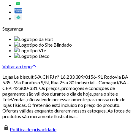
Segurança
Voltar ao topo
Lojas Le biscuit S/A CNPJ nº 16.233.389/0156-91 Rodovia BA
535 - Via Parafuso S/N, Rua 25 a 30 Industrial – Camaçari/BA –
CEP: 42.800-331. Os preços, promoções e condições de
pagamento são válidos durante o dia de hoje, para o site e
TeleVendas, não valendo necessariamente para nossa rede de
lojas físicas. O frete não está incluído no preço do produto.
Ofertas válidas enquanto durarem nossos estoques. As fotos de
produtos são meramente ilustrativas.
Politica de privacidade