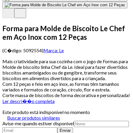
Forma para Molde de Biscoito Le Chef
em Aço Inox com 12 Peças
(C�digo:
5092554
)
Marca:
Le
Mais criatividade para sua cozinha com o jogo de Formas para
Molde de biscoito linha Chef da Le. Ideal para fazer divertidos
biscoitos amanteigados ou de gengibre, transforme seus
biscoitos em alimentos divertidos para a criançada.
Com 12 peças e feio em aço inox, as formas têm tamanhos
variados e formatos de coração, círculo, flor e estrela.
Corte massa de biscoitos de forma decorativa e personalizada!
Ler descri��o completa
Este produto está indisponivel no momento
Buscar produtos similares
Avise-me quando estiver disponivel
Enviar