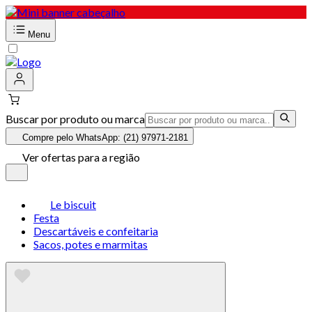
Menu
Buscar por produto ou marca
Compre pelo WhatsApp: (21) 97971-2181
Ver ofertas para a região
Le biscuit
Festa
Descartáveis e confeitaria
Sacos, potes e marmitas