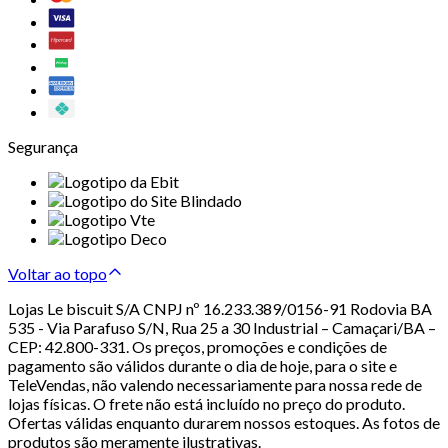
Segurança
Voltar ao topo
Lojas Le biscuit S/A CNPJ nº 16.233.389/0156-91 Rodovia BA
535 - Via Parafuso S/N, Rua 25 a 30 Industrial – Camaçari/BA –
CEP: 42.800-331. Os preços, promoções e condições de
pagamento são válidos durante o dia de hoje, para o site e
TeleVendas, não valendo necessariamente para nossa rede de
lojas físicas. O frete não está incluído no preço do produto.
Ofertas válidas enquanto durarem nossos estoques. As fotos de
produtos são meramente ilustrativas.