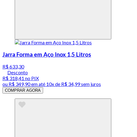
Jarra Forma em Aço Inox 1,5 Litros
R$ 633,30
Desconto
R$ 318,41
no PIX
ou
R$ 349,90
em até
10x de R$ 34,99 sem juros
COMPRAR AGORA