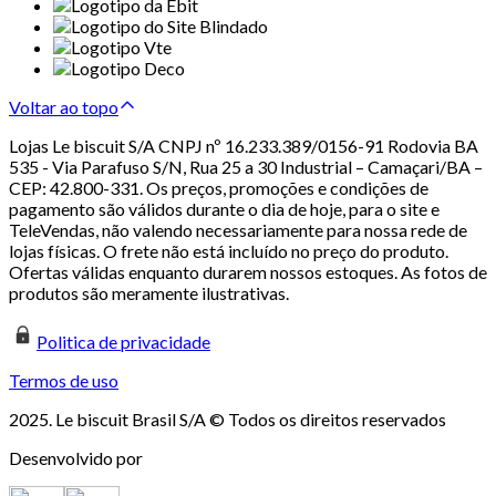
Voltar ao topo
Lojas Le biscuit S/A CNPJ nº 16.233.389/0156-91 Rodovia BA
535 - Via Parafuso S/N, Rua 25 a 30 Industrial – Camaçari/BA –
CEP: 42.800-331. Os preços, promoções e condições de
pagamento são válidos durante o dia de hoje, para o site e
TeleVendas, não valendo necessariamente para nossa rede de
lojas físicas. O frete não está incluído no preço do produto.
Ofertas válidas enquanto durarem nossos estoques. As fotos de
produtos são meramente ilustrativas.
Politica de privacidade
Termos de uso
2025. Le biscuit Brasil S/A © Todos os direitos reservados
Desenvolvido por