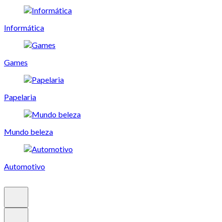
Informática
Games
Papelaria
Mundo beleza
Automotivo