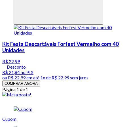
Kit Festa Descartáveis Forfest Vermelho com 40
Unidades
R$ 22,99
Desconto
R$ 21,84
no PIX
ou
R$ 22,99
em até 1x de
R$ 22,99
sem juros
COMPRAR AGORA
Página 1 de 1
Cupom