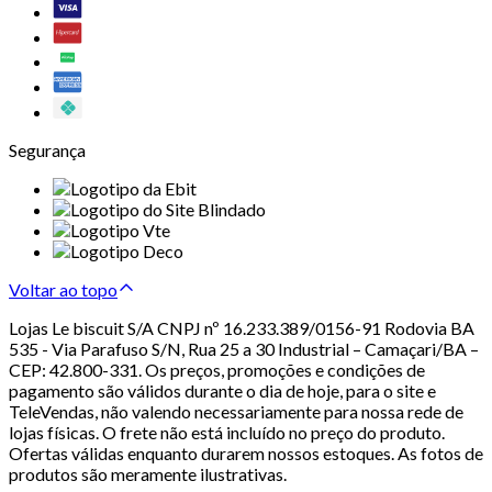
Segurança
Voltar ao topo
Lojas Le biscuit S/A CNPJ nº 16.233.389/0156-91 Rodovia BA
535 - Via Parafuso S/N, Rua 25 a 30 Industrial – Camaçari/BA –
CEP: 42.800-331. Os preços, promoções e condições de
pagamento são válidos durante o dia de hoje, para o site e
TeleVendas, não valendo necessariamente para nossa rede de
lojas físicas. O frete não está incluído no preço do produto.
Ofertas válidas enquanto durarem nossos estoques. As fotos de
produtos são meramente ilustrativas.