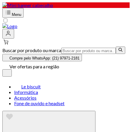
Menu
Buscar por produto ou marca
Compre pelo WhatsApp: (21) 97971-2181
Ver ofertas para a região
Le biscuit
Informática
Acessórios
Fone de ouvido e headset