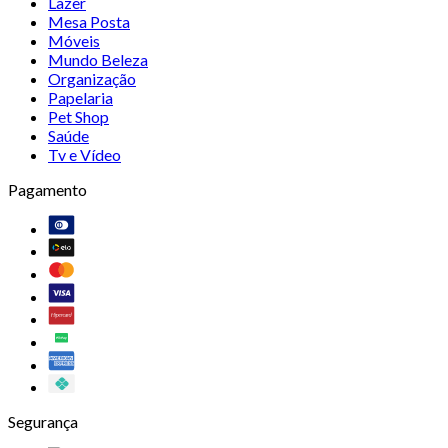
Lazer
Mesa Posta
Móveis
Mundo Beleza
Organização
Papelaria
Pet Shop
Saúde
Tv e Vídeo
Pagamento
Segurança