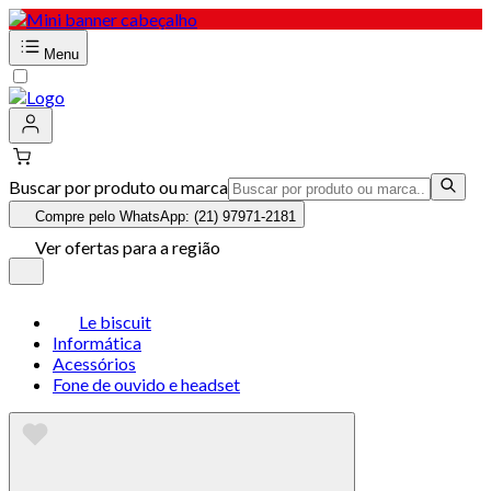
Menu
Buscar por produto ou marca
Compre pelo WhatsApp: (21) 97971-2181
Ver ofertas para a região
Le biscuit
Informática
Acessórios
Fone de ouvido e headset