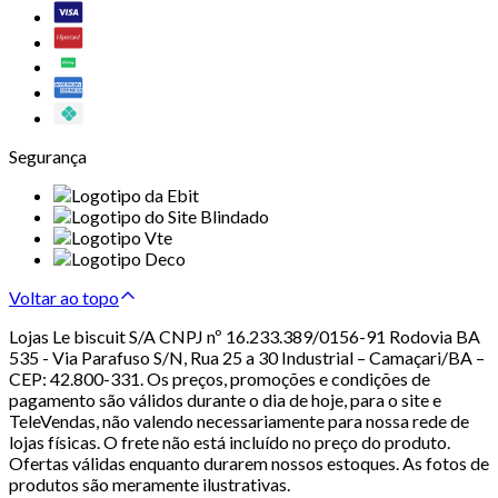
Segurança
Voltar ao topo
Lojas Le biscuit S/A CNPJ nº 16.233.389/0156-91 Rodovia BA
535 - Via Parafuso S/N, Rua 25 a 30 Industrial – Camaçari/BA –
CEP: 42.800-331. Os preços, promoções e condições de
pagamento são válidos durante o dia de hoje, para o site e
TeleVendas, não valendo necessariamente para nossa rede de
lojas físicas. O frete não está incluído no preço do produto.
Ofertas válidas enquanto durarem nossos estoques. As fotos de
produtos são meramente ilustrativas.