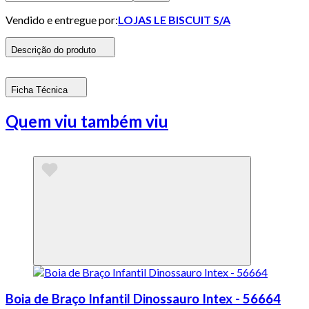
Vendido e entregue por:
LOJAS LE BISCUIT S/A
Descrição do produto
Ficha Técnica
Quem viu também viu
Boia de Braço Infantil Dinossauro Intex - 56664