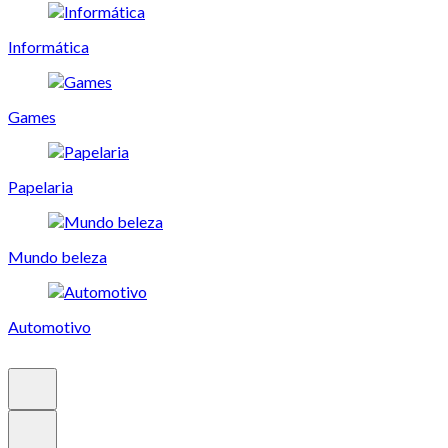
Informática
Games
Papelaria
Mundo beleza
Automotivo