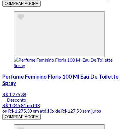
COMPRAR AGORA
Perfume Feminino Floris 100 Ml Eau De Toilette
Spray
R$ 1.275,38
Desconto
R$ 1.045,81
no PIX
ou
R$ 1.275,38
em até
10x de R$ 127,53 sem juros
COMPRAR AGORA