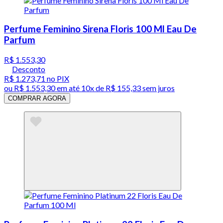
Perfume Feminino Sirena Floris 100 Ml Eau De
Parfum
R$ 1.553,30
Desconto
R$ 1.273,71
no PIX
ou
R$ 1.553,30
em até
10x de R$ 155,33 sem juros
COMPRAR AGORA