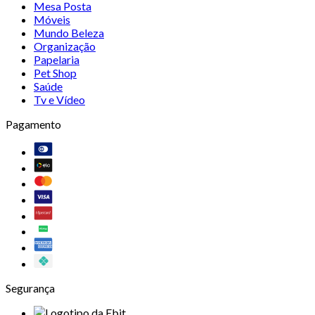
Mesa Posta
Móveis
Mundo Beleza
Organização
Papelaria
Pet Shop
Saúde
Tv e Vídeo
Pagamento
Segurança