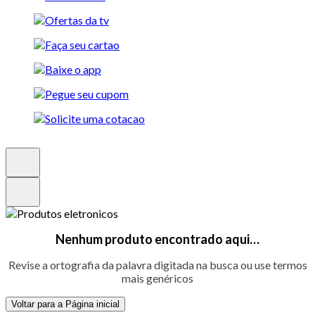
Nenhum produto encontrado aqui…
Revise a ortografia da palavra digitada na busca ou use termos
mais genéricos
Voltar para a Página inicial