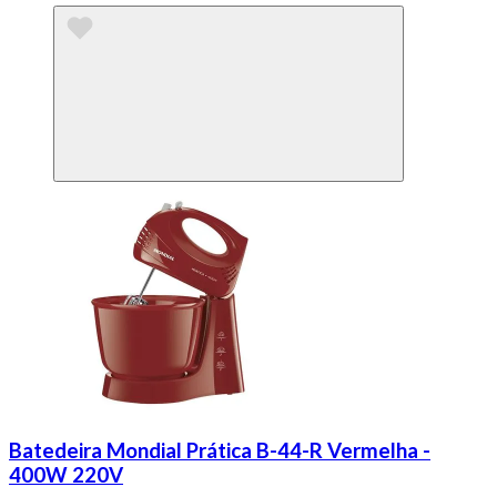
Batedeira Mondial Prática B-44-R Vermelha -
400W 220V