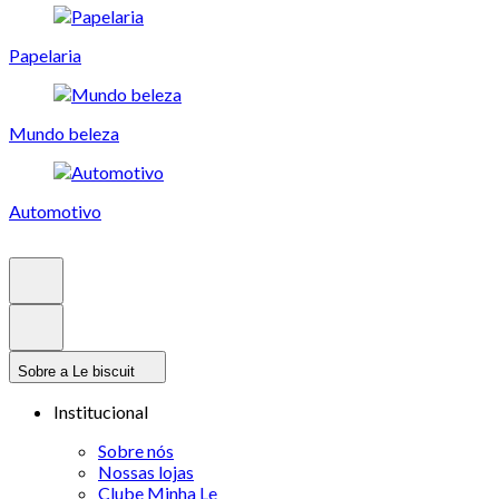
Papelaria
Mundo beleza
Automotivo
Sobre a Le biscuit
Institucional
Sobre nós
Nossas lojas
Clube Minha Le