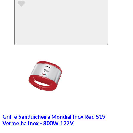
Grill e Sanduicheira Mondial Inox Red S19
Vermelha Inox - 800W 127V