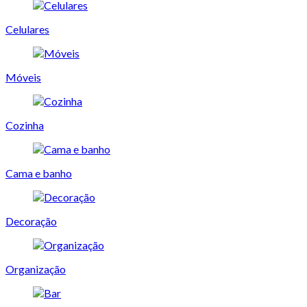
Celulares
Móveis
Cozinha
Cama e banho
Decoração
Organização