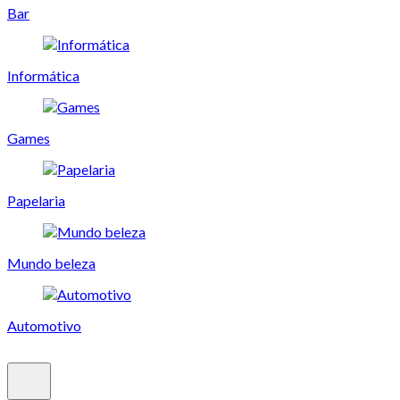
Bar
Informática
Games
Papelaria
Mundo beleza
Automotivo