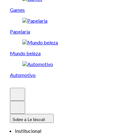
Games
Papelaria
Mundo beleza
Automotivo
Sobre a Le biscuit
Institucional