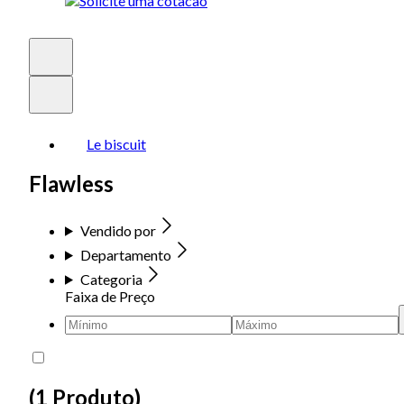
Le biscuit
Flawless
Vendido por
Departamento
Categoria
Faixa de Preço
(
1 Produto
)