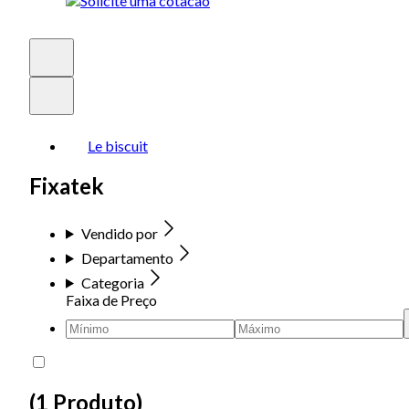
Le biscuit
Fixatek
Vendido por
Departamento
Categoria
Faixa de Preço
(
1 Produto
)