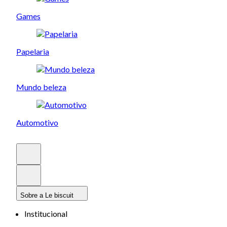
Games
Papelaria
Mundo beleza
Automotivo
Sobre a Le biscuit
Institucional