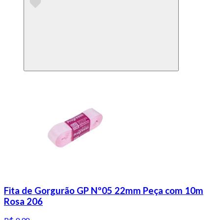
Fita de Gorgurão GP Nº05 22mm Peça com 10m
Rosa 206