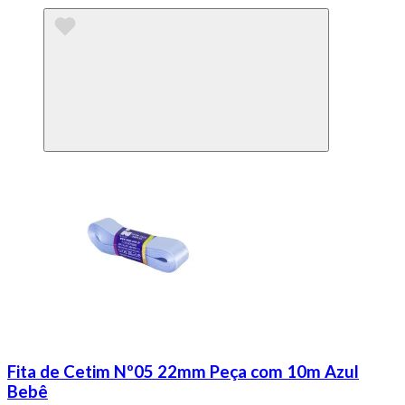
Fita de Cetim Nº05 22mm Peça com 10m Azul
Bebê